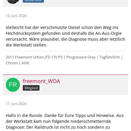
10. Juni 2026
Vielleicht hat der verschmutzte Diesel schon den Weg ins
Hochdrucksystem gefunden und deshalb die An-Aus-Orgie
verursacht. Wäre plausibel, die Diagnose muss aber letztlich
die Werkstatt stellen.
2011 Freemont Urban JTD 170 PS | Progressive Grey | Tagfahrlicht |
Chrom | AHK
freemont_WDA
Mitglied
11. Juni 2026
Hallo in die Runde. Danke für Eure Tipps und Hinweise. Aus
der Werkstatt kam nun folgende niederschmetternde
Diagnose: Der Raildruck ist nicht zu hoch sondern zu