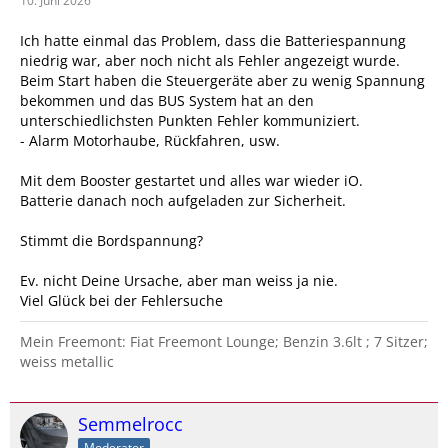
10. Juni 2026
Ich hatte einmal das Problem, dass die Batteriespannung
niedrig war, aber noch nicht als Fehler angezeigt wurde.
Beim Start haben die Steuergeräte aber zu wenig Spannung
bekommen und das BUS System hat an den
unterschiedlichsten Punkten Fehler kommuniziert.
- Alarm Motorhaube, Rückfahren, usw.
Mit dem Booster gestartet und alles war wieder iO.
Batterie danach noch aufgeladen zur Sicherheit.
Stimmt die Bordspannung?
Ev. nicht Deine Ursache, aber man weiss ja nie.
Viel Glück bei der Fehlersuche
Mein Freemont: Fiat Freemont Lounge; Benzin 3.6lt ; 7 Sitzer;
weiss metallic
Semmelrocc
Moderator