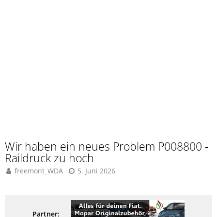
Wir haben ein neues Problem P008800 -
Raildruck zu hoch
freemont_WDA
5. Juni 2026
Partner: