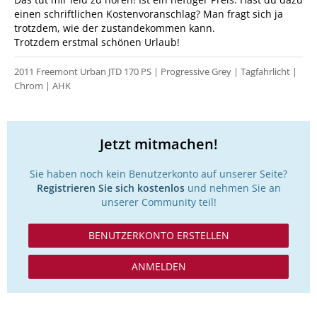
einen schriftlichen Kostenvoranschlag? Man fragt sich ja
trotzdem, wie der zustandekommen kann.
Trotzdem erstmal schönen Urlaub!
2011 Freemont Urban JTD 170 PS | Progressive Grey | Tagfahrlicht |
Chrom | AHK
Jetzt mitmachen!
Sie haben noch kein Benutzerkonto auf unserer Seite?
Registrieren Sie sich kostenlos
und nehmen Sie an
unserer Community teil!
BENUTZERKONTO ERSTELLEN
ANMELDEN