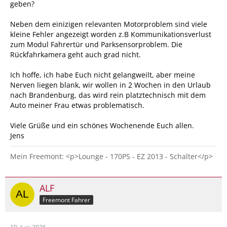
geben?
Neben dem einizigen relevanten Motorproblem sind viele
kleine Fehler angezeigt worden z.B Kommunikationsverlust
zum Modul Fahrertür und Parksensorproblem. Die
Rückfahrkamera geht auch grad nicht.
Ich hoffe, ich habe Euch nicht gelangweilt, aber meine
Nerven liegen blank, wir wollen in 2 Wochen in den Urlaub
nach Brandenburg, das wird rein platztechnisch mit dem
Auto meiner Frau etwas problematisch.
Viele Grüße und ein schönes Wochenende Euch allen.
Jens
Mein Freemont: <p>Lounge - 170PS - EZ 2013 - Schalter</p>
ALF
Freemont Fahrer