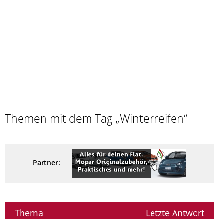
Themen mit dem Tag „Winterreifen“
Partner:
Thema
Letzte Antwort