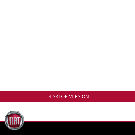
DESKTOP VERSION