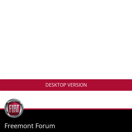
DESKTOP VERSION
Freemont Forum