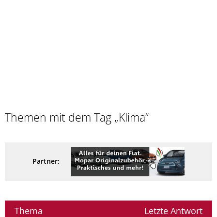
Themen mit dem Tag „Klima“
Partner:
Thema
Letzte Antwort