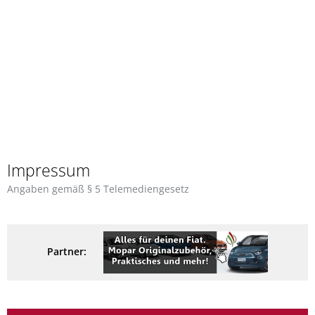
Impressum
Angaben gemäß § 5 Telemediengesetz
Partner: