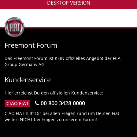
DESKTOP VERSION
Freemont Forum
Das Freemont Forum ist KEIN offizielles Angebot der FCA
Group Germany AG.
Kundenservice
Hier erreichst Du den offiziellen Kundenservice:
00 800 3428 0000
CIAO FIAT
CIAO FIAT hilft Dir bei allen Fragen rund um Deinen Fiat
weiter. NICHT bei Fragen zu unserem Forum!