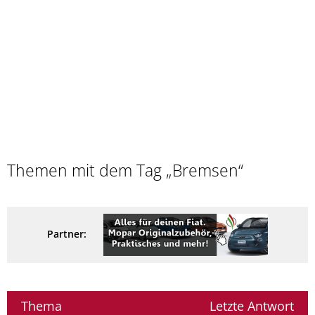
Themen mit dem Tag „Bremsen“
Partner:
Thema
Letzte Antwort