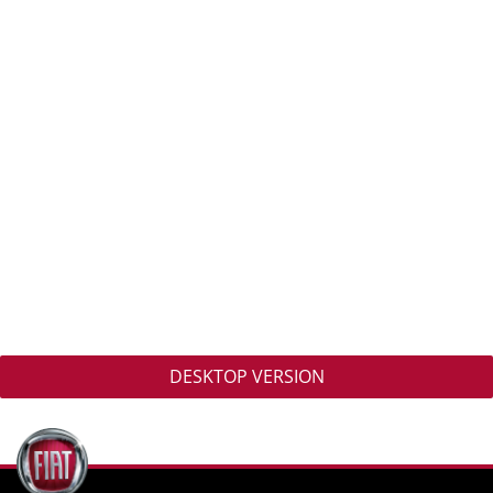
DESKTOP VERSION