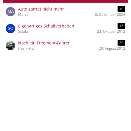
Auto startet nicht mehr
10
Marcel
8. Dezember 2024
Eigenartiges Schaltverhalten
15
Solala
23. Oktober 2012
Noch ein Freemont-Fahrer
30
freshmint
20. August 2012