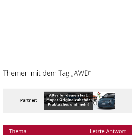
Themen mit dem Tag „AWD“
Partner:
Thema
Letzte Antwort