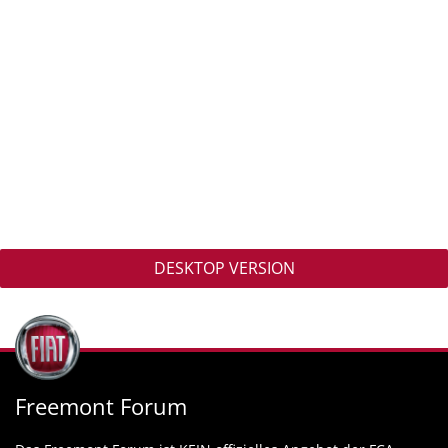
DESKTOP VERSION
Freemont Forum