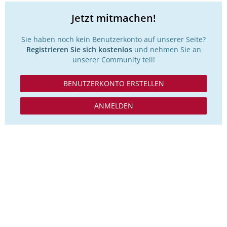
Jetzt mitmachen!
Sie haben noch kein Benutzerkonto auf unserer Seite?
Registrieren Sie sich kostenlos
und nehmen Sie an
unserer Community teil!
BENUTZERKONTO ERSTELLEN
ANMELDEN