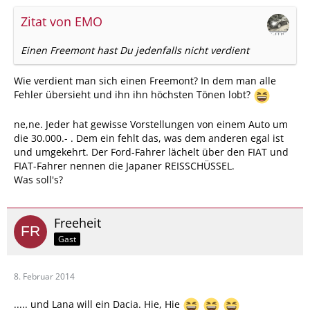
Zitat von EMO
Einen Freemont hast Du jedenfalls nicht verdient
Wie verdient man sich einen Freemont? In dem man alle
Fehler übersieht und ihn ihn höchsten Tönen lobt?
ne,ne. Jeder hat gewisse Vorstellungen von einem Auto um
die 30.000.- . Dem ein fehlt das, was dem anderen egal ist
und umgekehrt. Der Ford-Fahrer lächelt über den FIAT und
FIAT-Fahrer nennen die Japaner REISSCHÜSSEL.
Was soll's?
Freeheit
Gast
8. Februar 2014
..... und Lana will ein Dacia. Hie, Hie