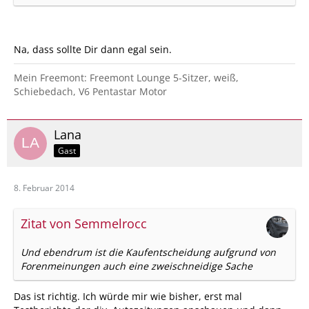
Na, dass sollte Dir dann egal sein.
Mein Freemont: Freemont Lounge 5-Sitzer, weiß,
Schiebedach, V6 Pentastar Motor
Lana
Gast
8. Februar 2014
Zitat von Semmelrocc
Und ebendrum ist die Kaufentscheidung aufgrund von
Forenmeinungen auch eine zweischneidige Sache
Das ist richtig. Ich würde mir wie bisher, erst mal