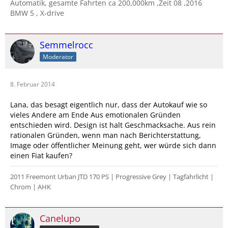
Automatik, gesamte Fahrten ca 200,000km ,Zeit 08 ,2016
BMW 5 , X-drive
Semmelrocc
Moderator
8. Februar 2014
Lana, das besagt eigentlich nur, dass der Autokauf wie so
vieles Andere am Ende Aus emotionalen Gründen
entschieden wird. Design ist halt Geschmacksache. Aus rein
rationalen Gründen, wenn man nach Berichterstattung,
Image oder öffentlicher Meinung geht, wer würde sich dann
einen Fiat kaufen?
2011 Freemont Urban JTD 170 PS | Progressive Grey | Tagfahrlicht |
Chrom | AHK
Canelupo