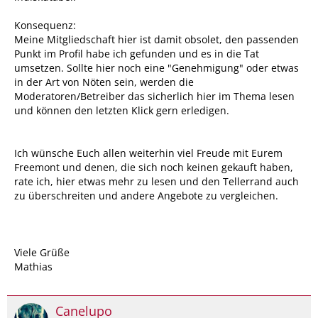
Konsequenz:
Meine Mitgliedschaft hier ist damit obsolet, den passenden
Punkt im Profil habe ich gefunden und es in die Tat
umsetzen. Sollte hier noch eine "Genehmigung" oder etwas
in der Art von Nöten sein, werden die
Moderatoren/Betreiber das sicherlich hier im Thema lesen
und können den letzten Klick gern erledigen.
Ich wünsche Euch allen weiterhin viel Freude mit Eurem
Freemont und denen, die sich noch keinen gekauft haben,
rate ich, hier etwas mehr zu lesen und den Tellerrand auch
zu überschreiten und andere Angebote zu vergleichen.
Viele Grüße
Mathias
Canelupo