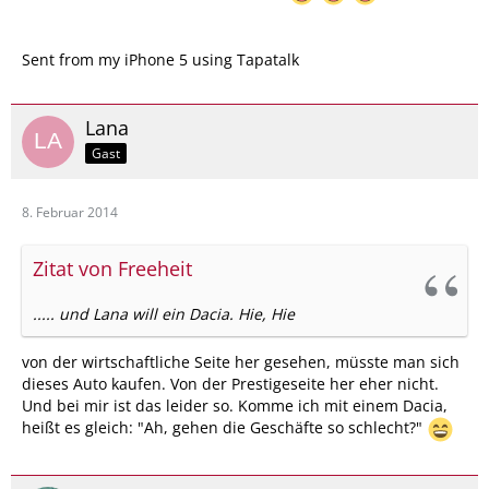
Sent from my iPhone 5 using Tapatalk
Lana
Gast
8. Februar 2014
Zitat von Freeheit
..... und Lana will ein Dacia. Hie, Hie
von der wirtschaftliche Seite her gesehen, müsste man sich
dieses Auto kaufen. Von der Prestigeseite her eher nicht.
Und bei mir ist das leider so. Komme ich mit einem Dacia,
heißt es gleich: "Ah, gehen die Geschäfte so schlecht?"