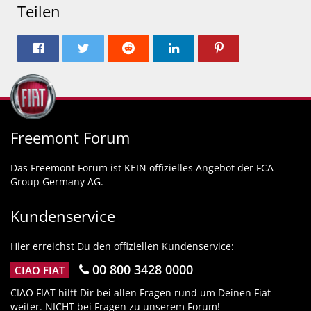
Teilen
Freemont Forum
Das Freemont Forum ist KEIN offizielles Angebot der FCA
Group Germany AG.
Kundenservice
Hier erreichst Du den offiziellen Kundenservice:
00 800 3428 0000
CIAO FIAT
CIAO FIAT hilft Dir bei allen Fragen rund um Deinen Fiat
weiter. NICHT bei Fragen zu unserem Forum!