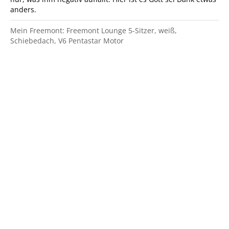
anders.
Mein Freemont: Freemont Lounge 5-Sitzer, weiß,
Schiebedach, V6 Pentastar Motor