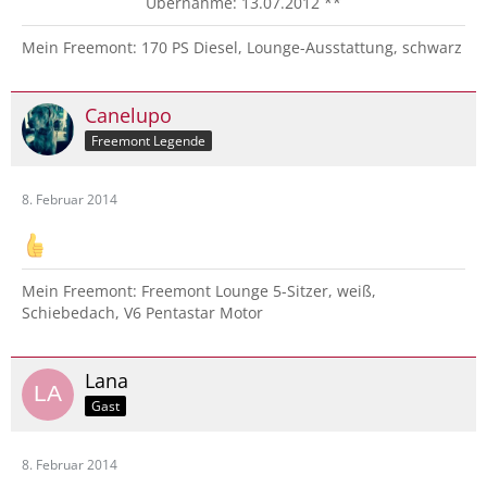
Übernahme: 13.07.2012 **
Mein Freemont: 170 PS Diesel, Lounge-Ausstattung, schwarz
Canelupo
Freemont Legende
8. Februar 2014
Mein Freemont: Freemont Lounge 5-Sitzer, weiß,
Schiebedach, V6 Pentastar Motor
Lana
Gast
8. Februar 2014