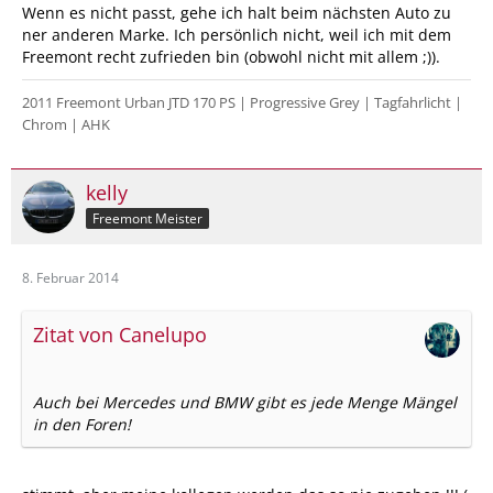
Wenn es nicht passt, gehe ich halt beim nächsten Auto zu
ner anderen Marke. Ich persönlich nicht, weil ich mit dem
Freemont recht zufrieden bin (obwohl nicht mit allem ;)).
2011 Freemont Urban JTD 170 PS | Progressive Grey | Tagfahrlicht |
Chrom | AHK
kelly
Freemont Meister
8. Februar 2014
Zitat von Canelupo
Auch bei Mercedes und BMW gibt es jede Menge Mängel
in den Foren!