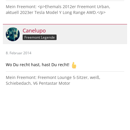
Mein Freemont: <p>Ehemals 2012er Freemont Urban,
aktuell 2023er Tesla Model Y Long Range AWD.</p>
Canelupo
Freemont Legende
8. Februar 2014
Wo Du recht hast, hast Du recht!
Mein Freemont: Freemont Lounge 5-Sitzer, weiß,
Schiebedach, V6 Pentastar Motor