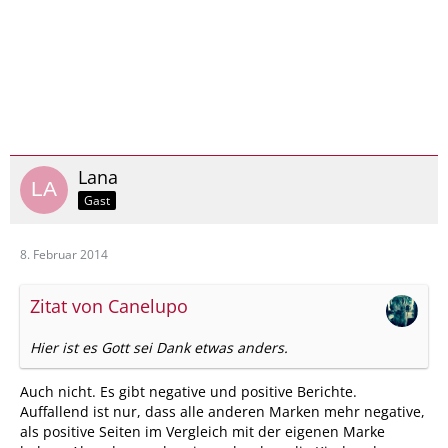
Lana
Gast
8. Februar 2014
Zitat von Canelupo
Hier ist es Gott sei Dank etwas anders.
Auch nicht. Es gibt negative und positive Berichte.
Auffallend ist nur, dass alle anderen Marken mehr negative,
als positive Seiten im Vergleich mit der eigenen Marke