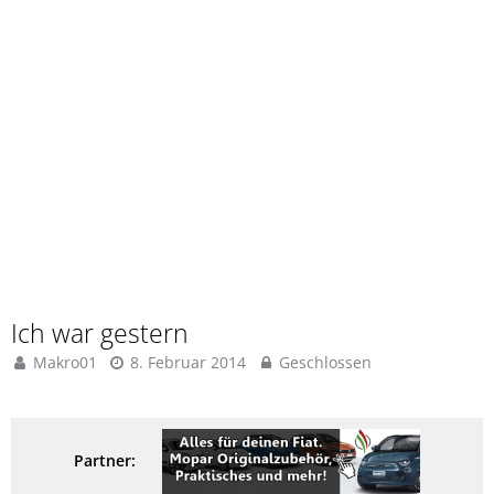
Ich war gestern
Makro01
8. Februar 2014
Geschlossen
Partner: