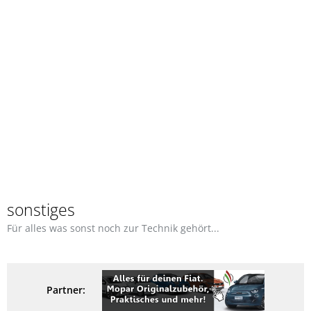
sonstiges
Für alles was sonst noch zur Technik gehört...
Partner: