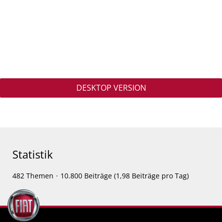
DESKTOP VERSION
Statistik
482 Themen
10.800 Beiträge (1,98 Beiträge pro Tag)