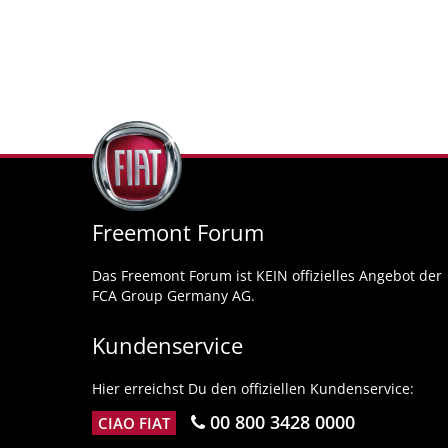
Freemont Forum
Das Freemont Forum ist KEIN offizielles Angebot der
FCA Group Germany AG.
Kundenservice
Hier erreichst Du den offiziellen Kundenservice:
00 800 3428 0000
CIAO FIAT