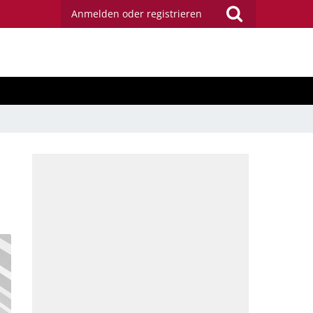
Anmelden oder registrieren