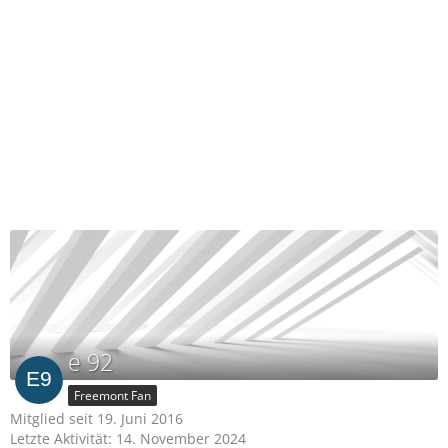
e 92
Freemont Fan
Mitglied seit 19. Juni 2016
Letzte Aktivität:
14. November 2024