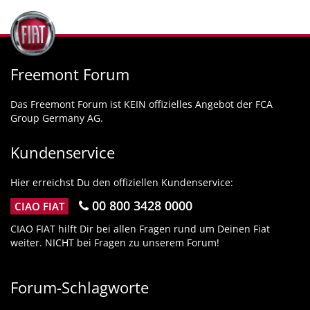
Freemont Forum
Das Freemont Forum ist KEIN offizielles Angebot der FCA
Group Germany AG.
Kundenservice
Hier erreichst Du den offiziellen Kundenservice:
00 800 3428 0000
CIAO FIAT
CIAO FIAT hilft Dir bei allen Fragen rund um Deinen Fiat
weiter. NICHT bei Fragen zu unserem Forum!
Forum-Schlagworte