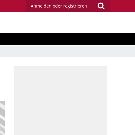
Anmelden oder registrieren