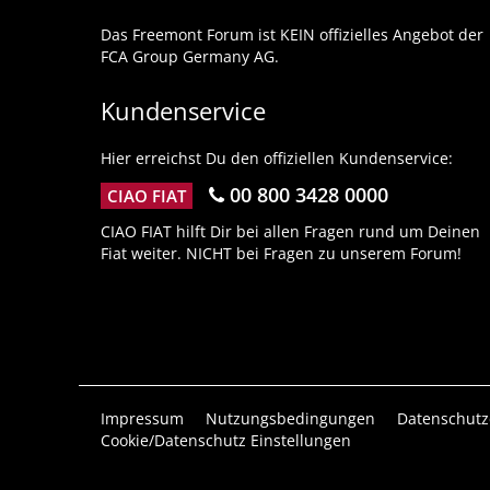
Das Freemont Forum ist KEIN offizielles Angebot der
FCA Group Germany AG.
Kundenservice
Hier erreichst Du den offiziellen Kundenservice:
00 800 3428 0000
CIAO FIAT
CIAO FIAT hilft Dir bei allen Fragen rund um Deinen
Fiat weiter. NICHT bei Fragen zu unserem Forum!
Impressum
Nutzungsbedingungen
Datenschutz
Cookie/Datenschutz Einstellungen