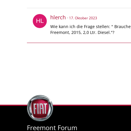
hlerch
17. Oktober 2023
Wie kann ich die Frage stellen: " Brau
Freemont, 2015, 2,0 Ltr. Diesel."?
Freemont Forum