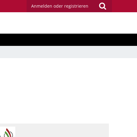
Anmelden oder registrieren