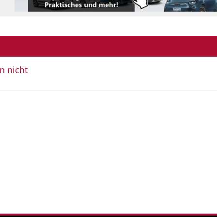
n nicht