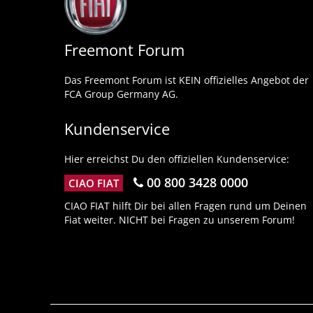
Freemont Forum
Das Freemont Forum ist KEIN offizielles Angebot der
FCA Group Germany AG.
Kundenservice
Hier erreichst Du den offiziellen Kundenservice:
00 800 3428 0000
CIAO FIAT
CIAO FIAT hilft Dir bei allen Fragen rund um Deinen
Fiat weiter. NICHT bei Fragen zu unserem Forum!