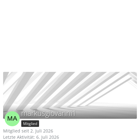
markusgiovanni1
Mitglied
Mitglied seit 2. Juli 2026
Letzte Aktivität:
6. Juli 2026