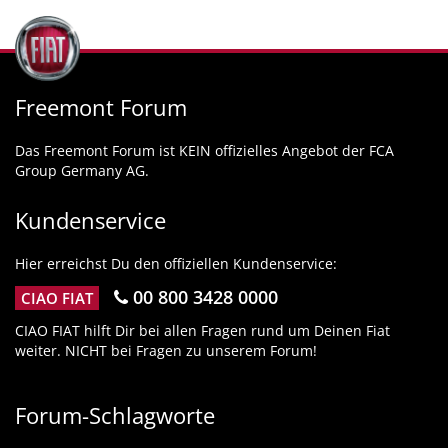
Freemont Forum
Das Freemont Forum ist KEIN offizielles Angebot der FCA
Group Germany AG.
Kundenservice
Hier erreichst Du den offiziellen Kundenservice:
00 800 3428 0000
CIAO FIAT
CIAO FIAT hilft Dir bei allen Fragen rund um Deinen Fiat
weiter. NICHT bei Fragen zu unserem Forum!
Forum-Schlagworte