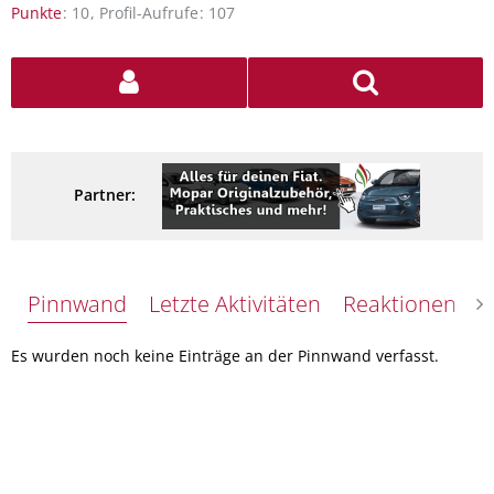
Punkte
10
Profil-Aufrufe
107
Partner:
Pinnwand
Letzte Aktivitäten
Reaktionen
Ü
Es wurden noch keine Einträge an der Pinnwand verfasst.