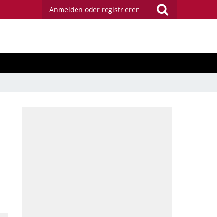
Anmelden oder registrieren