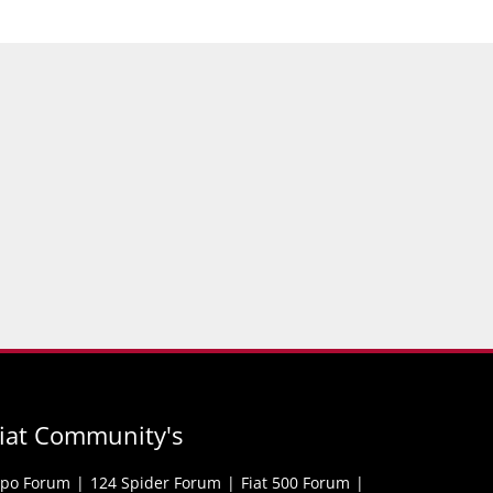
iat Community's
ipo Forum
124 Spider Forum
Fiat 500 Forum