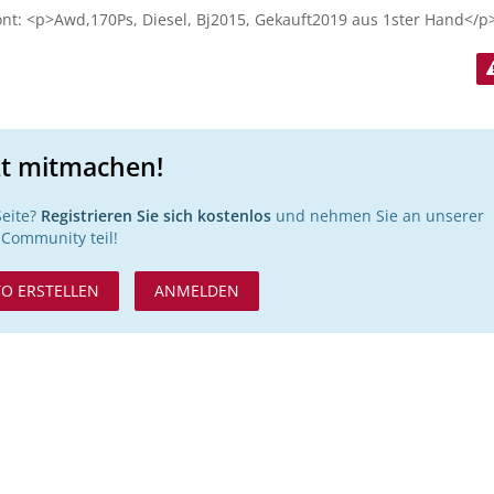
t: <p>Awd,170Ps, Diesel, Bj2015, Gekauft2019 aus 1ster Hand</p
zt mitmachen!
Seite?
Registrieren Sie sich kostenlos
und nehmen Sie an unserer
Community teil!
O ERSTELLEN
ANMELDEN