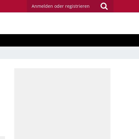
Anmelden oder registrieren