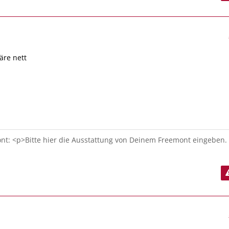
äre nett
t: <p>Bitte hier die Ausstattung von Deinem Freemont eingeben.