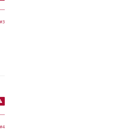
#3
#4