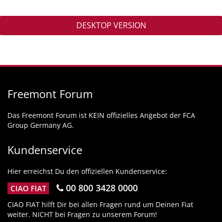
DESKTOP VERSION
Freemont Forum
Das Freemont Forum ist KEIN offizielles Angebot der FCA
Group Germany AG.
Kundenservice
Hier erreichst Du den offiziellen Kundenservice:
00 800 3428 0000
CIAO FIAT
CIAO FIAT hilft Dir bei allen Fragen rund um Deinen Fiat
weiter. NICHT bei Fragen zu unserem Forum!