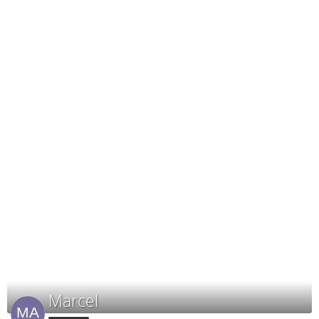
Marcel