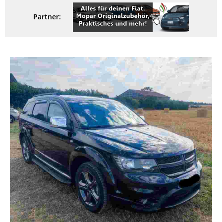
Partner: