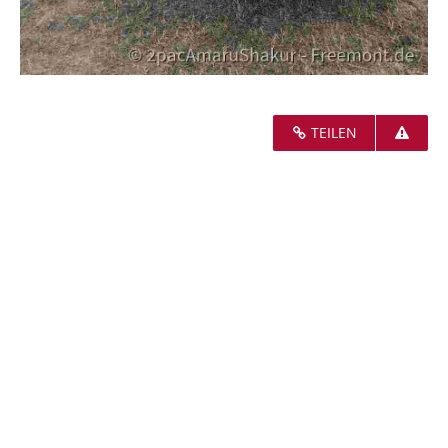
TEILEN