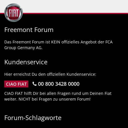
Freemont Forum
Das Freemont Forum ist KEIN offizielles Angebot der FCA
Group Germany AG.
Kundenservice
Hier erreichst Du den offiziellen Kundenservice:
00 800 3428 0000
CIAO FIAT
CIAO FIAT hilft Dir bei allen Fragen rund um Deinen Fiat
weiter. NICHT bei Fragen zu unserem Forum!
Forum-Schlagworte