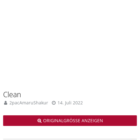
Clean
2pacAmaruShakur
14. Juli 2022
ORIGINALGRÖSSE ANZEIGEN