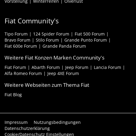
Vorstellung
Winterreifen
Ölverlust
Fiat Community's
Tipo Forum
124 Spider Forum
Fiat 500 Forum
Bravo Forum
Stilo Forum
Grande Punto Forum
Fiat 600e Forum
Grande Panda Forum
Weitere Fiat Konzen Marken Community's
Fiat Forum
Abarth Forum
Jeep Forum
Lancia Forum
Alfa Romeo Forum
Jeep 4XE Forum
Weitere Webseiten zum Thema Fiat
Fiat Blog
Impressum
Nutzungsbedingungen
Datenschutzerklärung
Cookie/Datenschutz Einstellungen