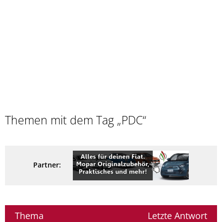
Themen mit dem Tag „PDC“
Partner:
Thema
Letzte Antwort