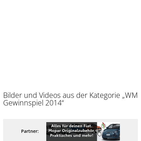
Bilder und Videos aus der Kategorie „WM
Gewinnspiel 2014“
Partner: