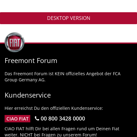
DESKTOP VERSION
Freemont Forum
Das Freemont Forum ist KEIN offizielles Angebot der FCA
Group Germany AG.
Kundenservice
Hier erreichst Du den offiziellen Kundenservice:
00 800 3428 0000
CIAO FIAT
CIAO FIAT hilft Dir bei allen Fragen rund um Deinen Fiat
weiter. NICHT bei Fragen zu unserem Forum!