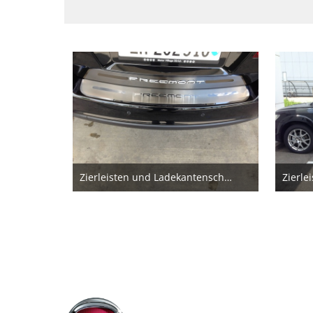
Zierleisten und Ladekantenschutz
21. Juni 2013