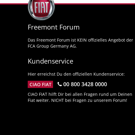
Freemont Forum
Das Freemont Forum ist KEIN offizielles Angebot der
FCA Group Germany AG.
Kundenservice
Hier erreichst Du den offiziellen Kundenservice:
00 800 3428 0000
CIAO FIAT
CIAO FIAT hilft Dir bei allen Fragen rund um Deinen
Fiat weiter. NICHT bei Fragen zu unserem Forum!