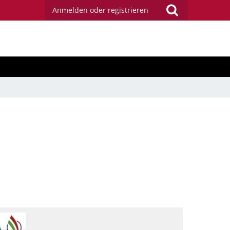
Anmelden oder registrieren