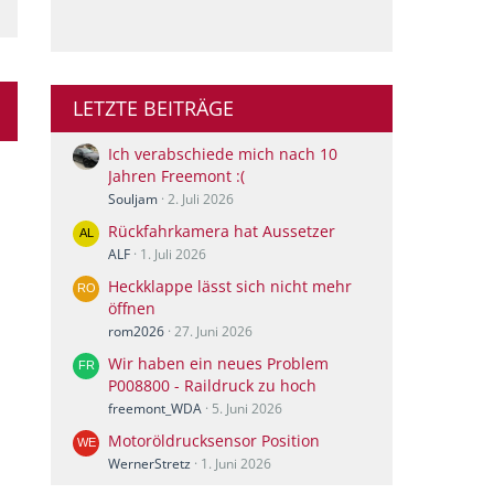
LETZTE BEITRÄGE
Ich verabschiede mich nach 10
Jahren Freemont :(
Souljam
2. Juli 2026
Rückfahrkamera hat Aussetzer
ALF
1. Juli 2026
Heckklappe lässt sich nicht mehr
öffnen
rom2026
27. Juni 2026
Wir haben ein neues Problem
P008800 - Raildruck zu hoch
freemont_WDA
5. Juni 2026
Motoröldrucksensor Position
WernerStretz
1. Juni 2026