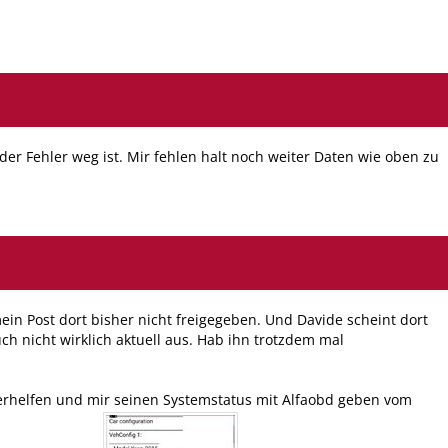
 der Fehler weg ist. Mir fehlen halt noch weiter Daten wie oben zu
ein Post dort bisher nicht freigegeben. Und Davide scheint dort
uch nicht wirklich aktuell aus. Hab ihn trotzdem mal
terhelfen und mir seinen Systemstatus mit Alfaobd geben vom