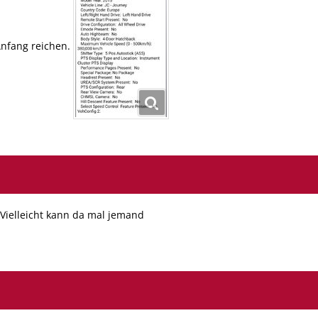
Anfang reichen.
 Vielleicht kann da mal jemand