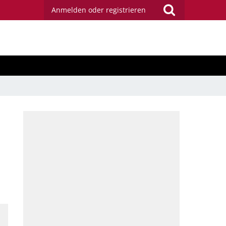
Anmelden oder registrieren