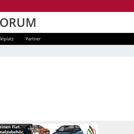
FORUM
ktplatz
Partner