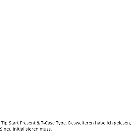
 Tip Start Present & T-Case Type. Desweiteren habe ich gelesen,
 neu initialisieren muss.