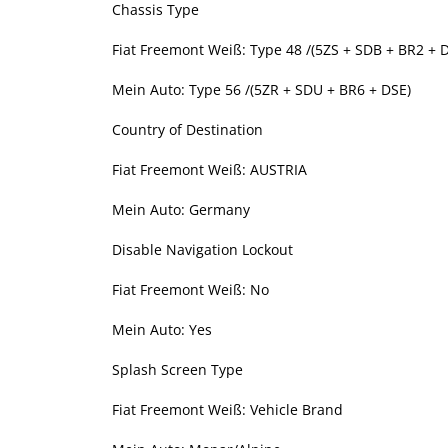
Chassis Type
Fiat Freemont Weiß: Type 48 /(5ZS + SDB + BR2 + 
Mein Auto: Type 56 /(5ZR + SDU + BR6 + DSE)
Country of Destination
Fiat Freemont Weiß: AUSTRIA
Mein Auto: Germany
Disable Navigation Lockout
Fiat Freemont Weiß: No
Mein Auto: Yes
Splash Screen Type
Fiat Freemont Weiß: Vehicle Brand