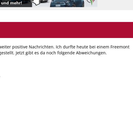
weiter positive Nachrichten. Ich durfte heute bei einem Freemont
gestellt. Jetzt gibt es da noch folgende Abweichungen.
0