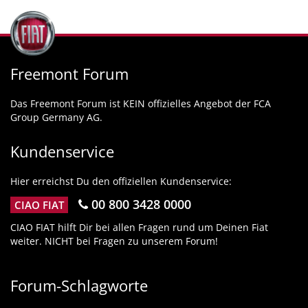
Freemont Forum
Das Freemont Forum ist KEIN offizielles Angebot der FCA
Group Germany AG.
Kundenservice
Hier erreichst Du den offiziellen Kundenservice:
00 800 3428 0000
CIAO FIAT
CIAO FIAT hilft Dir bei allen Fragen rund um Deinen Fiat
weiter. NICHT bei Fragen zu unserem Forum!
Forum-Schlagworte