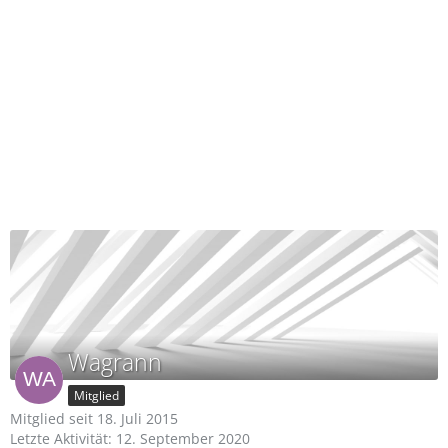
Wagrann
Mitglied
Mitglied seit 18. Juli 2015
Letzte Aktivität:
12. September 2020