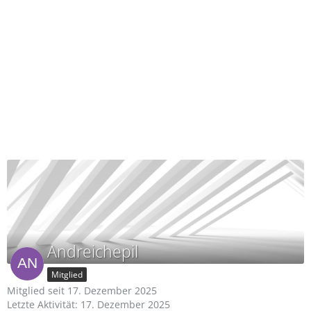
Andreichepil
Mitglied
Mitglied seit 17. Dezember 2025
Letzte Aktivität:
17. Dezember 2025