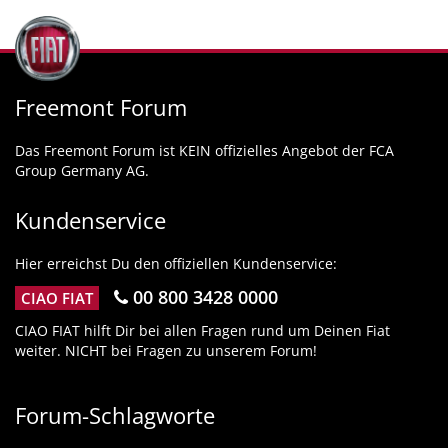
Freemont Forum
Das Freemont Forum ist KEIN offizielles Angebot der FCA
Group Germany AG.
Kundenservice
Hier erreichst Du den offiziellen Kundenservice:
00 800 3428 0000
CIAO FIAT
CIAO FIAT hilft Dir bei allen Fragen rund um Deinen Fiat
weiter. NICHT bei Fragen zu unserem Forum!
Forum-Schlagworte