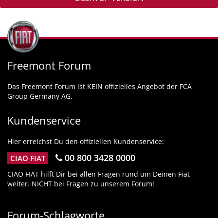
Freemont Forum
Das Freemont Forum ist KEIN offizielles Angebot der FCA
Group Germany AG.
Kundenservice
Hier erreichst Du den offiziellen Kundenservice:
00 800 3428 0000
CIAO FIAT
CIAO FIAT hilft Dir bei allen Fragen rund um Deinen Fiat
weiter. NICHT bei Fragen zu unserem Forum!
Forum-Schlagworte