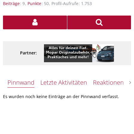
Beiträge
9
Punkte
50
Profil-Aufrufe
1.753
Partner:
Pinnwand
Letzte Aktivitäten
Reaktionen
Ü
Es wurden noch keine Einträge an der Pinnwand verfasst.