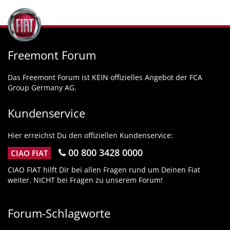
Freemont Forum
Das Freemont Forum ist KEIN offizielles Angebot der FCA
Group Germany AG.
Kundenservice
Hier erreichst Du den offiziellen Kundenservice:
00 800 3428 0000
CIAO FIAT
CIAO FIAT hilft Dir bei allen Fragen rund um Deinen Fiat
weiter. NICHT bei Fragen zu unserem Forum!
Forum-Schlagworte