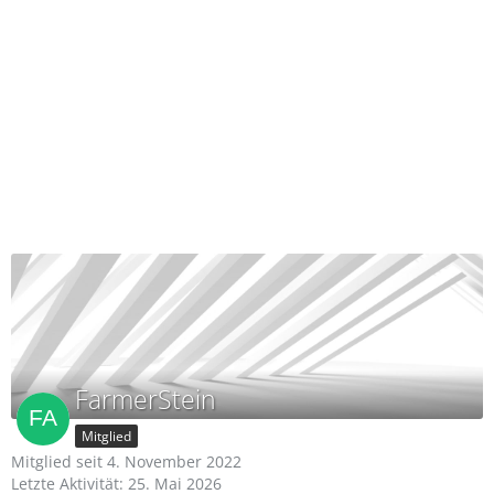
FarmerStein
Mitglied
Mitglied seit 4. November 2022
Letzte Aktivität:
25. Mai 2026