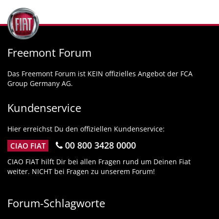
Freemont Forum
Das Freemont Forum ist KEIN offizielles Angebot der FCA
Group Germany AG.
Kundenservice
Hier erreichst Du den offiziellen Kundenservice:
00 800 3428 0000
CIAO FIAT
CIAO FIAT hilft Dir bei allen Fragen rund um Deinen Fiat
weiter. NICHT bei Fragen zu unserem Forum!
Forum-Schlagworte