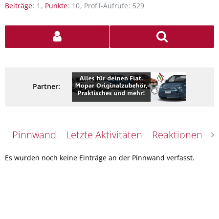
Beiträge
1
Punkte
10
Profil-Aufrufe
529
Partner:
Pinnwand
Letzte Aktivitäten
Reaktionen
Ü
Es wurden noch keine Einträge an der Pinnwand verfasst.