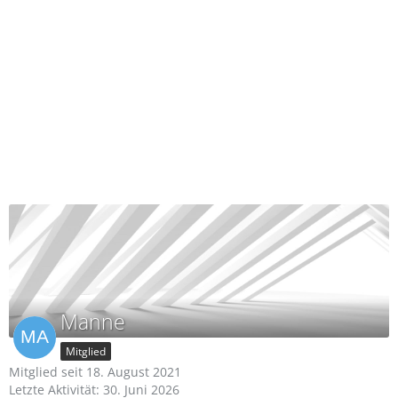
Manne
Mitglied
Mitglied seit 18. August 2021
Letzte Aktivität:
30. Juni 2026