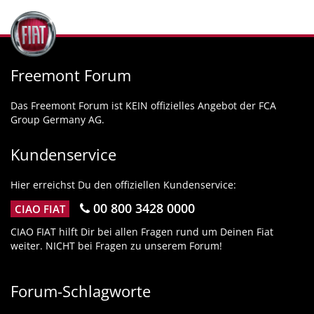
Freemont Forum
Das Freemont Forum ist KEIN offizielles Angebot der FCA
Group Germany AG.
Kundenservice
Hier erreichst Du den offiziellen Kundenservice:
00 800 3428 0000
CIAO FIAT
CIAO FIAT hilft Dir bei allen Fragen rund um Deinen Fiat
weiter. NICHT bei Fragen zu unserem Forum!
Forum-Schlagworte