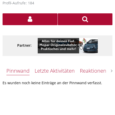
Profil-Aufrufe
184
Partner:
Pinnwand
Letzte Aktivitäten
Reaktionen
Ü
Es wurden noch keine Einträge an der Pinnwand verfasst.