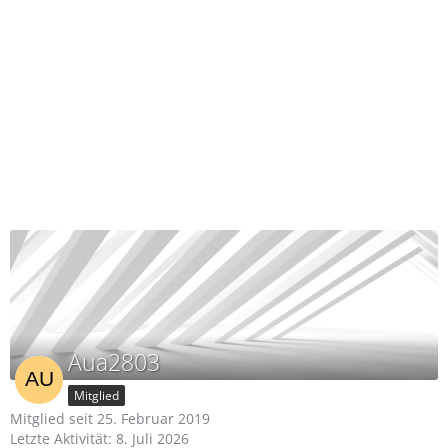
Aua2803
Mitglied
Mitglied seit 25. Februar 2019
Letzte Aktivität:
8. Juli 2026