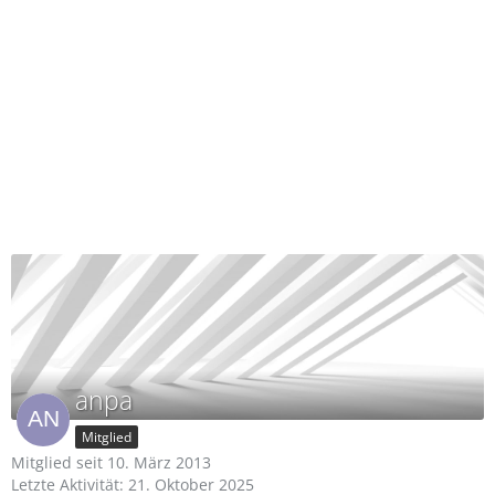
anpa
Mitglied
Mitglied seit 10. März 2013
Letzte Aktivität:
21. Oktober 2025