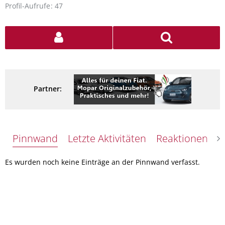
Profil-Aufrufe
47
Partner:
Pinnwand
Letzte Aktivitäten
Reaktionen
Ü
Es wurden noch keine Einträge an der Pinnwand verfasst.