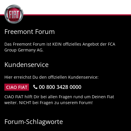
Freemont Forum
Das Freemont Forum ist KEIN offizielles Angebot der FCA
Group Germany AG.
Kundenservice
Hier erreichst Du den offiziellen Kundenservice:
00 800 3428 0000
CIAO FIAT
CIAO FIAT hilft Dir bei allen Fragen rund um Deinen Fiat
weiter. NICHT bei Fragen zu unserem Forum!
Forum-Schlagworte