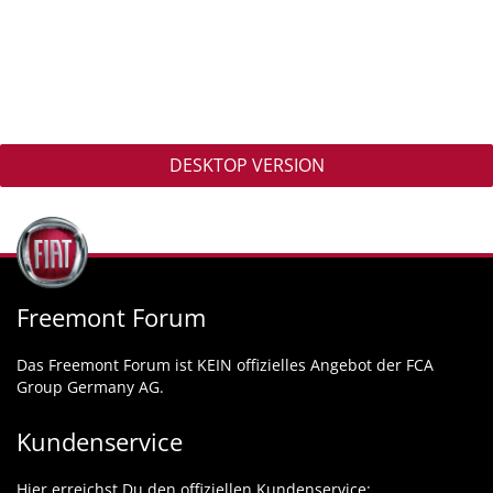
DESKTOP VERSION
Freemont Forum
Das Freemont Forum ist KEIN offizielles Angebot der FCA
Group Germany AG.
Kundenservice
Hier erreichst Du den offiziellen Kundenservice: