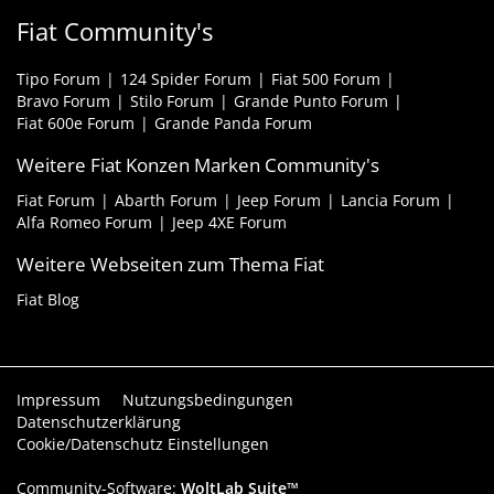
Fiat Community's
Tipo Forum
124 Spider Forum
Fiat 500 Forum
Bravo Forum
Stilo Forum
Grande Punto Forum
Fiat 600e Forum
Grande Panda Forum
Weitere Fiat Konzen Marken Community's
Fiat Forum
Abarth Forum
Jeep Forum
Lancia Forum
Alfa Romeo Forum
Jeep 4XE Forum
Weitere Webseiten zum Thema Fiat
Fiat Blog
Impressum
Nutzungsbedingungen
Datenschutzerklärung
Cookie/Datenschutz Einstellungen
Community-Software:
WoltLab Suite™