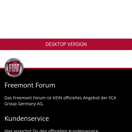
DESKTOP VERSION
Freemont Forum
Das Freemont Forum ist KEIN offizielles Angebot der FCA
Group Germany AG.
Kundenservice
Hier erreichst Du den offiziellen Kundenservice: