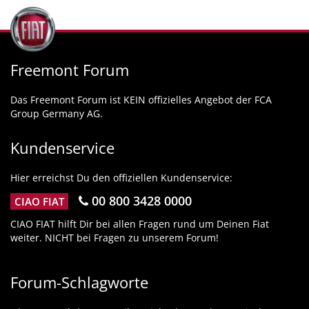
Freemont Forum
Das Freemont Forum ist KEIN offizielles Angebot der FCA
Group Germany AG.
Kundenservice
Hier erreichst Du den offiziellen Kundenservice:
00 800 3428 0000
CIAO FIAT
CIAO FIAT hilft Dir bei allen Fragen rund um Deinen Fiat
weiter. NICHT bei Fragen zu unserem Forum!
Forum-Schlagworte