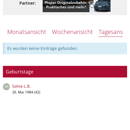
Partner:
Monatsansicht
Wochenansicht
Tagesansich
Es wurden keine Einträge gefunden.
Geburtstage
Salva-L.B.
26. Mai 1984 (42)