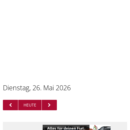
Dienstag, 26. Mai 2026
HEUTE