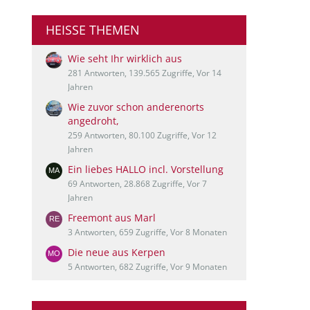
HEISSE THEMEN
Wie seht Ihr wirklich aus
281 Antworten, 139.565 Zugriffe, Vor 14
Jahren
Wie zuvor schon anderenorts
angedroht,
259 Antworten, 80.100 Zugriffe, Vor 12
Jahren
Ein liebes HALLO incl. Vorstellung
69 Antworten, 28.868 Zugriffe, Vor 7
Jahren
Freemont aus Marl
3 Antworten, 659 Zugriffe, Vor 8 Monaten
Die neue aus Kerpen
5 Antworten, 682 Zugriffe, Vor 9 Monaten