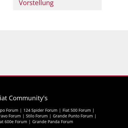
Vorstellung
iat Community's
ipo Forum
124 Spider Forum
Fiat 500 Forum
ravo Forum
Stilo Forum
Grande Punto Forum
iat 600e Forum
Grande Panda Forum