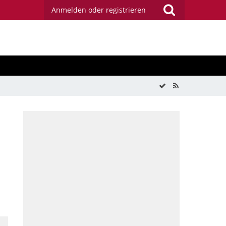
Anmelden oder registrieren