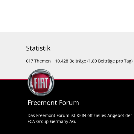
Statistik
617 Themen
10.428 Beiträge (1,89 Beiträge pro Tag)
Freemont Forum
Das Freemont Forum ist KEIN offizielles Angebot der
FCA Group Germany AG.