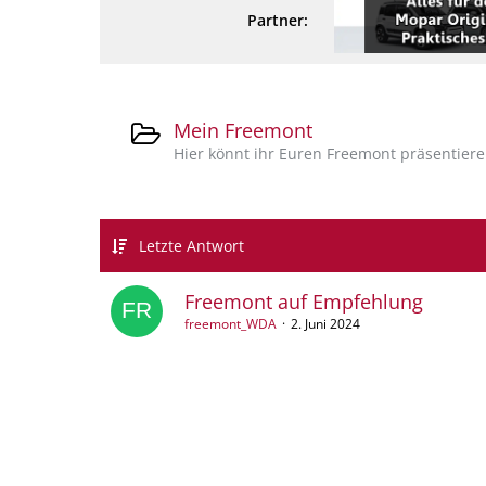
Partner:
Mein Freemont
Hier könnt ihr Euren Freemont präsentiere
Letzte Antwort
Freemont auf Empfehlung
freemont_WDA
2. Juni 2024