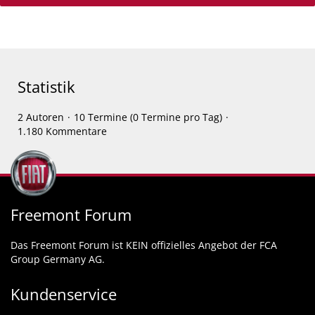
Statistik
2 Autoren
10 Termine (0 Termine pro Tag)
1.180 Kommentare
Freemont Forum
Das Freemont Forum ist KEIN offizielles Angebot der FCA
Group Germany AG.
Kundenservice