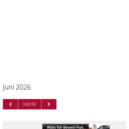
Juni 2026
HEUTE