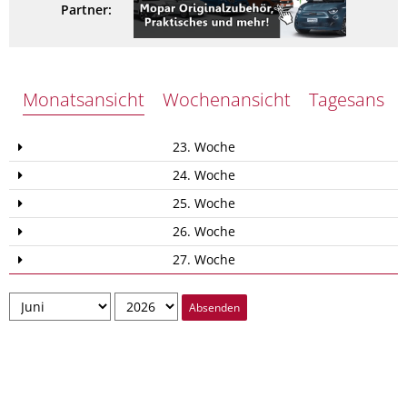
Partner:
Monatsansicht
Wochenansicht
Tagesansich
23. Woche
24. Woche
25. Woche
26. Woche
27. Woche
Absenden