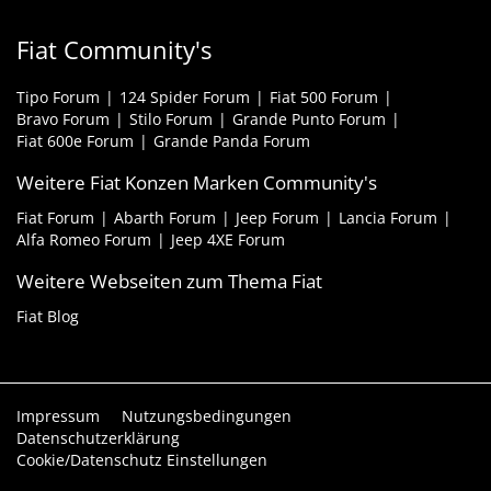
Fiat Community's
Tipo Forum
124 Spider Forum
Fiat 500 Forum
Bravo Forum
Stilo Forum
Grande Punto Forum
Fiat 600e Forum
Grande Panda Forum
Weitere Fiat Konzen Marken Community's
Fiat Forum
Abarth Forum
Jeep Forum
Lancia Forum
Alfa Romeo Forum
Jeep 4XE Forum
Weitere Webseiten zum Thema Fiat
Fiat Blog
Impressum
Nutzungsbedingungen
Datenschutzerklärung
Cookie/Datenschutz Einstellungen